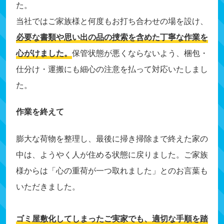
た。
当社ではご家族様と何度もお打ち合わせの場を設け、
必要な書類や思い出の品の捜索を含めた丁寧な作業を
心がけました。
保管状態が悪くならないよう、梱包・
仕分け・運搬にも細心の注意を払って対応いたしまし
た。
作業を終えて
膨大な荷物を整理し、最後に掃き掃除まで終えた家の
中は、ようやく人が住める状態に戻りました。ご家族
様からは「心の重荷が一つ取れました」とのお言葉も
いただきました。
ゴミ屋敷化してしまったご実家でも、適切な手順を踏