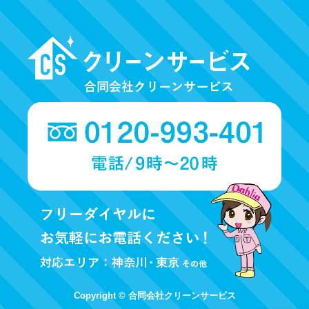
ブ
Copyright © 合同会社クリーンサービス